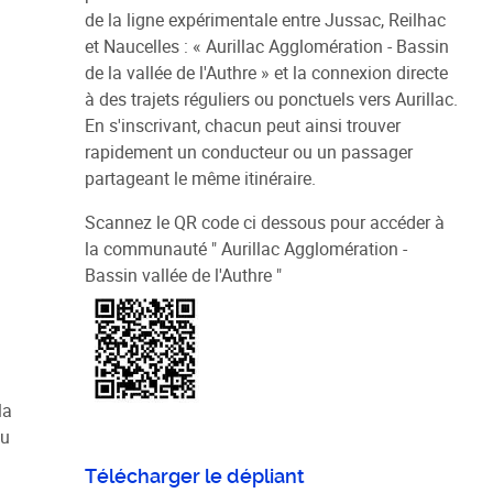
de la ligne expérimentale entre Jussac, Reilhac
et Naucelles : « Aurillac Agglomération - Bassin
de la vallée de l'Authre » et la connexion directe
à des trajets réguliers ou ponctuels vers Aurillac.
En s'inscrivant, chacun peut ainsi trouver
rapidement un conducteur ou un passager
partageant le même itinéraire.
Scannez le QR code ci dessous pour accéder à
la communauté " Aurillac Agglomération -
Bassin vallée de l'Authre "
la
ou
Télécharger le dépliant