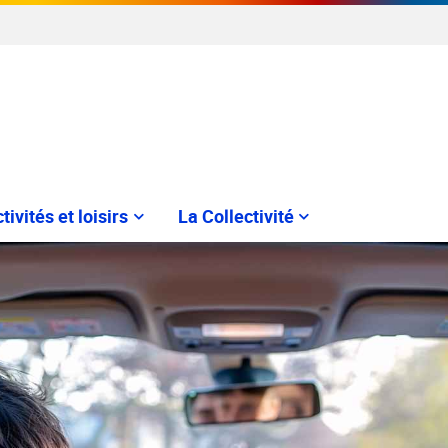
tivités et loisirs
La Collectivité