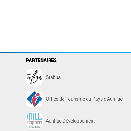
PARTENAIRES
Stabus
Office de Tourisme du Pays d'Aurillac
Aurillac Développement