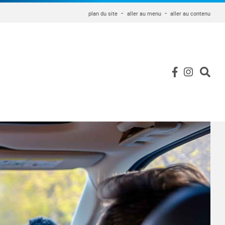
plan du site
aller au menu
aller au contenu