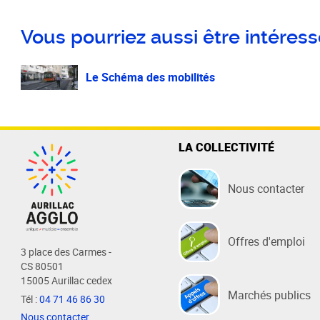
Vous pourriez aussi être intéressé
Le Schéma des mobilités
LA COLLECTIVITÉ
Nous contacter
Offres d'emploi
3 place des Carmes -
CS 80501
15005 Aurillac cedex
Marchés publics
Tél :
04 71 46 86 30
Nous contacter