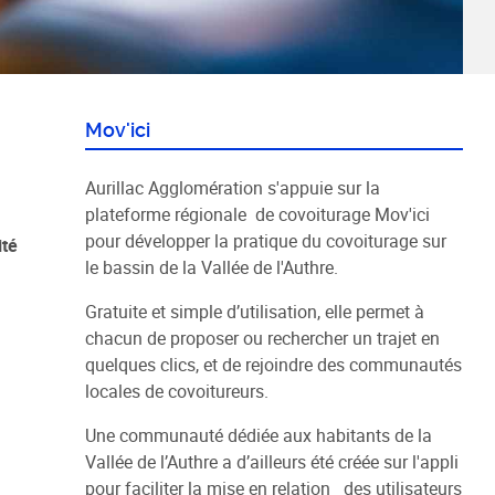
Mov'ici
Aurillac Agglomération s'appuie sur la
plateforme régionale de covoiturage Mov'ici
pour développer la pratique du covoiturage sur
ité
le bassin de la Vallée de l'Authre.
Gratuite et simple d’utilisation, elle permet à
chacun de proposer ou rechercher un trajet en
quelques clics, et de rejoindre des communautés
locales de covoitureurs.
Une communauté dédiée aux habitants de la
Vallée de l’Authre a d’ailleurs été créée sur l'appli
pour faciliter la mise en relation des utilisateurs