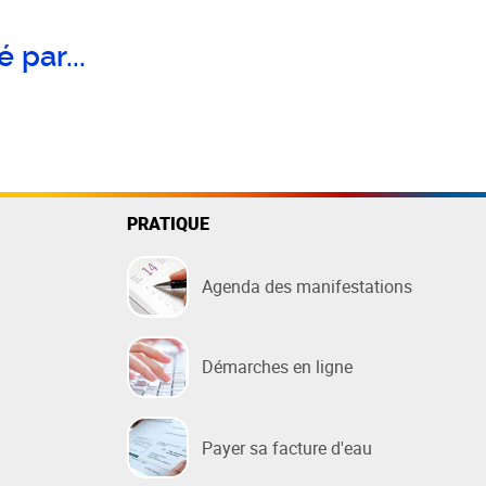
 par...
PRATIQUE
Agenda des manifestations
Démarches en ligne
Payer sa facture d'eau