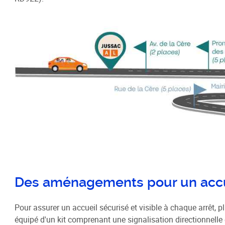
Des aménagements pour un accuei
Pour assurer un accueil sécurisé et visible à chaque arrêt,
équipé d'un kit comprenant une signalisation directionnelle 