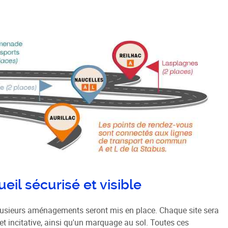
l sécurisé et visible
 plusieurs aménagements seront mis en place. Chaque site sera
et incitative, ainsi qu'un marquage au sol. Toutes ces