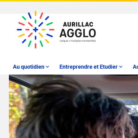
Au quotidien
Entreprendre et Etudier
Ac