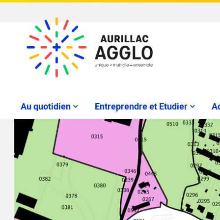
Au quotidien
Entreprendre et Etudier
Ac