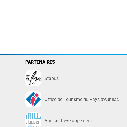
PARTENAIRES
Stabus
Office de Tourisme du Pays d'Aurillac
Aurillac Développement