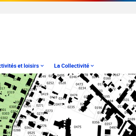
tivités et loisirs
La Collectivité