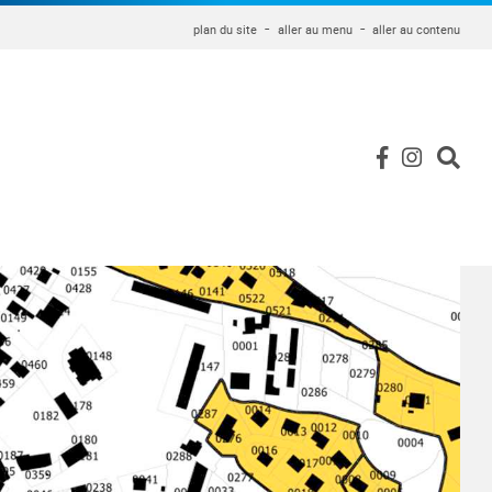
plan du site
aller au menu
aller au contenu