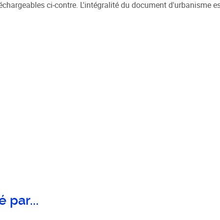
hargeables ci-contre. L'intégralité du document d'urbanisme es
 par...