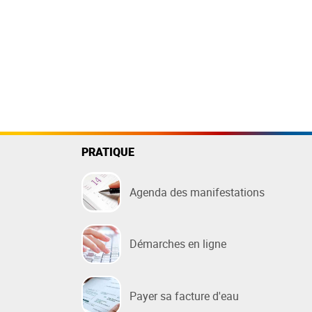
PRATIQUE
Agenda des manifestations
Démarches en ligne
Payer sa facture d'eau