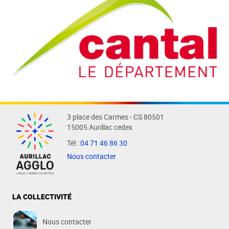
3 place des Carmes - CS 80501
15005 Aurillac cedex
Tél :
04 71 46 86 30
Nous contacter
LA COLLECTIVITÉ
Nous contacter