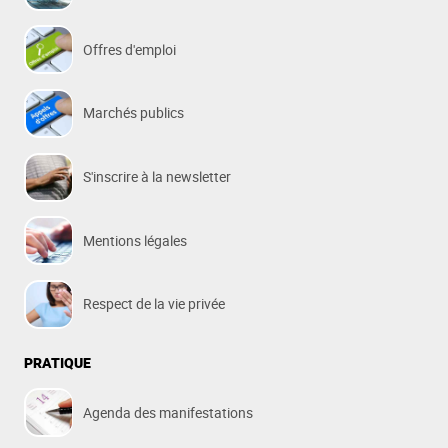
Offres d'emploi
Marchés publics
S'inscrire à la newsletter
Mentions légales
Respect de la vie privée
PRATIQUE
Agenda des manifestations