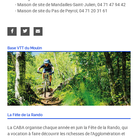
- Maison de site de Mandailles-Saint-Julien, 04 71 47 94 42
- Maison de site du Pas de Peyrol, 04 71 20 31 61
Base VTT du Moulin
La Fête de la Rando
La CABA organise chaque année en juin la Fête de la Rando, qui
a vocation à faire découvrir les richesses de l’Agglomération et