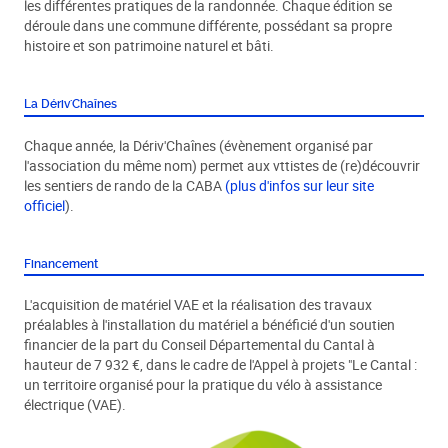
les différentes pratiques de la randonnée. Chaque édition se
déroule dans une commune différente, possédant sa propre
histoire et son patrimoine naturel et bâti.
La Dériv'Chaînes
Chaque année, la Dériv'Chaînes (évènement organisé par
l'association du même nom) permet aux vttistes de (re)découvrir
les sentiers de rando de la CABA
(plus d'infos sur leur site
officiel
).
Financement
L'acquisition de matériel VAE et la réalisation des travaux
préalables à l'installation du matériel a bénéficié d'un soutien
financier de la part du Conseil Départemental du Cantal à
hauteur de 7 932 €, dans le cadre de l'Appel à projets "Le Cantal :
un territoire organisé pour la pratique du vélo à assistance
électrique (VAE).