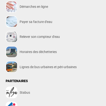
Démarches en ligne
Payer sa facture d'eau
Relever son compteur d'eau
Horaires des déchetteries
Lignes de bus urbaines et péri-urbaines
PARTENAIRES
Stabus