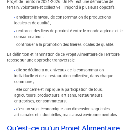
Projet de Territoire 2021-2026. Un PAT est une démarche de
terrain, volontaire et collective. Il répond à plusieurs objectifs :
améliorer le niveau de consommation de productions
locales et de qualité ;
renforcer des liens de proximité entre le monde agricole et le
consommateur ;
contribuer à la promotion des filières locales de qualité.
La définition et l’animation de ce Projet Alimentaire de Territoire
repose sur une approche transversale :
elle se déclinera aux niveaux de la consommation
individuelle et de la restauration collective, dans chaque
commune ;
elle concerne et implique la participation de tous,
agriculteurs, producteurs, artisans, restaurateurs,
entreprises, consommateurs ;
c’est un sujet économique, aux dimensions agricoles,
artisanales et industrielles, mais aussi environnementales.
Qu’est-ce qu’un Projet Alimentaire