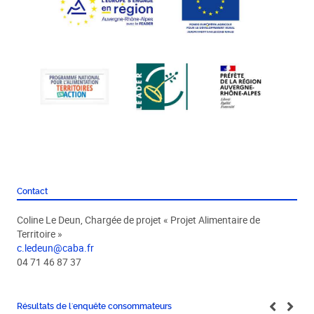
Contact
Coline Le Deun, Chargée de projet « Projet Alimentaire de
Territoire »
c.ledeun@caba.fr
04 71 46 87 37
Résultats de l'enquête consommateurs