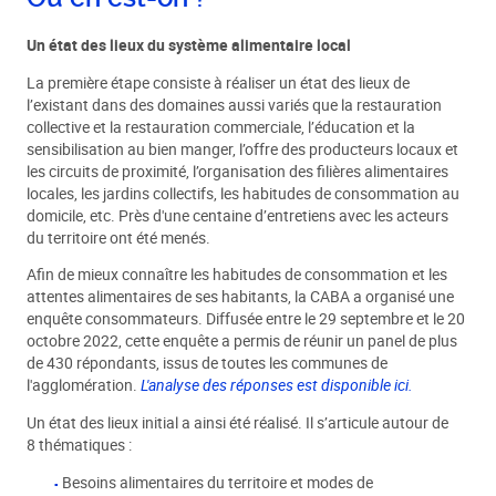
Un état des lieux du système alimentaire local
La première étape consiste à réaliser un état des lieux de
l’existant dans des domaines aussi variés que la restauration
collective et la restauration commerciale, l’éducation et la
sensibilisation au bien manger, l’offre des producteurs locaux et
les circuits de proximité, l’organisation des filières alimentaires
locales, les jardins collectifs, les habitudes de consommation au
domicile, etc. Près d'une centaine d’entretiens avec les acteurs
du territoire ont été menés.
Afin de mieux connaître les habitudes de consommation et les
attentes alimentaires de ses habitants, la CABA a organisé une
enquête consommateurs. Diffusée entre le 29 septembre et le 20
octobre 2022, cette enquête a permis de réunir un panel de plus
de 430 répondants, issus de toutes les communes de
l'agglomération.
L'analyse des réponses est disponible ici.
Un état des lieux initial a ainsi été réalisé. Il s’articule autour de
8 thématiques :
Besoins alimentaires du territoire et modes de