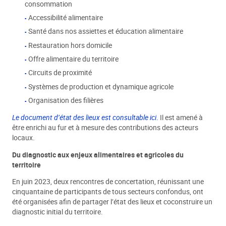
consommation
Accessibilité alimentaire
Santé dans nos assiettes et éducation alimentaire
Restauration hors domicile
Offre alimentaire du territoire
Circuits de proximité
Systèmes de production et dynamique agricole
Organisation des filières
Le document d’état des lieux est consultable ici
.
Il est amené à
être enrichi au fur et à mesure des contributions des acteurs
locaux.
Du diagnostic aux enjeux alimentaires et agricoles du
territoire
En juin 2023, deux rencontres de concertation, réunissant une
cinquantaine de participants de tous secteurs confondus, ont
été organisées afin de partager l’état des lieux et coconstruire un
diagnostic initial du territoire.