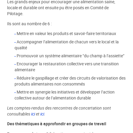
Les grands enjeux pour encourager une alimentation saine,
locale et durable ont ensuite pu être posés en Comité de
Pilotage.
Ils sont au nombre de 6 :
Mettre en valeur les produits et savoir-faire territoriaux
Accompagner l’alimentation de chacun vers le local et la
qualité
Promouvoir un système alimentaire “du champ à l’assiette”
Encourager la restauration collective vers une transition
alimentaire
Réduire le gaspillage et créer des circuits de valorisation des
produits alimentaires non consommés
Mettre en synergie les initiatives et développer l’action
collective autour de l’alimentation durable
Les comptes-rendus des rencontres de concertation sont
consultables
ici
et
ici
.
Des thématiques à approfondir en groupes de travail