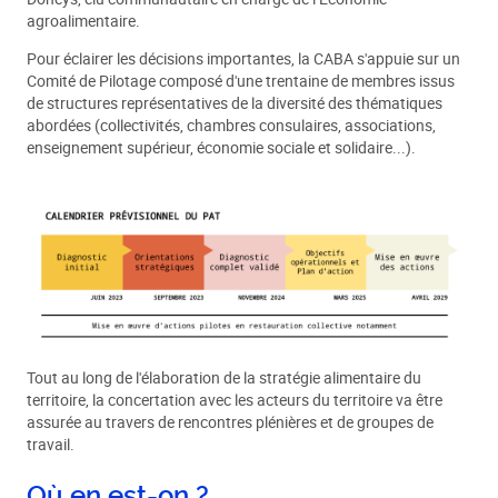
agroalimentaire.
Pour éclairer les décisions importantes, la CABA s'appuie sur un
Comité de Pilotage composé d'une trentaine de membres issus
de structures représentatives de la diversité des thématiques
abordées (collectivités, chambres consulaires, associations,
enseignement supérieur, économie sociale et solidaire...).
Tout au long de l'élaboration de la stratégie alimentaire du
territoire, la concertation avec les acteurs du territoire va être
assurée au travers de rencontres plénières et de groupes de
travail.
Où en est-on ?