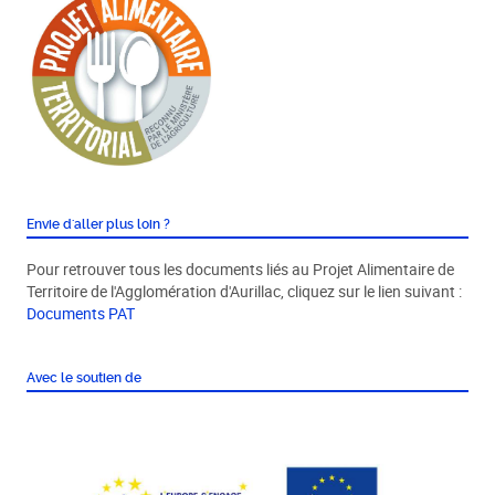
Envie d'aller plus loin ?
Pour retrouver tous les documents liés au Projet Alimentaire de
Territoire de l'Agglomération d'Aurillac, cliquez sur le lien suivant :
Documents PAT
Avec le soutien de