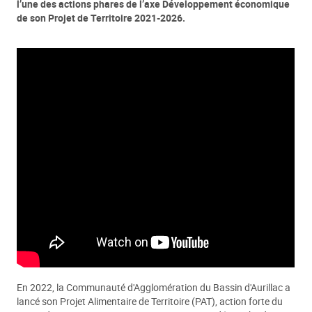
l’une des actions phares de l’axe Développement économique
de son Projet de Territoire 2021-2026.
En 2022, la Communauté d'Agglomération du Bassin d'Aurillac a
lancé son Projet Alimentaire de Territoire (PAT), action forte du