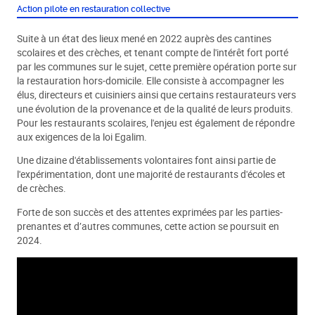
Action pilote en restauration collective
Suite à un état des lieux mené en 2022 auprès des cantines
scolaires et des crèches, et tenant compte de l'intérêt fort porté
par les communes sur le sujet, cette première opération porte sur
la restauration hors-domicile. Elle consiste à accompagner les
élus, directeurs et cuisiniers ainsi que certains restaurateurs vers
une évolution de la provenance et de la qualité de leurs produits.
Pour les restaurants scolaires, l'enjeu est également de répondre
aux exigences de la loi Egalim.
Une dizaine d'établissements volontaires font ainsi partie de
l'expérimentation, dont une majorité de restaurants d'écoles et
de crèches.
Forte de son succès et des attentes exprimées par les parties-
prenantes et d’autres communes, cette action se poursuit en
2024.