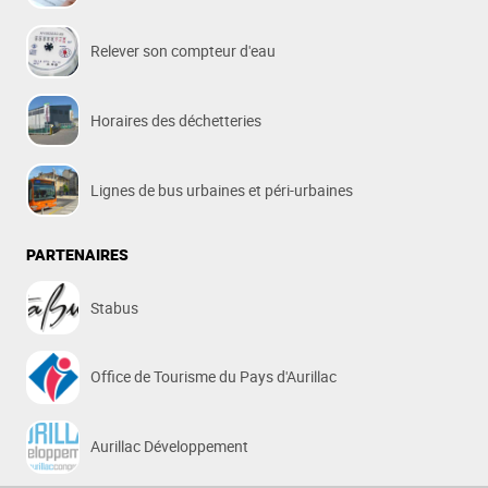
Relever son compteur d'eau
Horaires des déchetteries
Lignes de bus urbaines et péri-urbaines
PARTENAIRES
Stabus
Office de Tourisme du Pays d'Aurillac
Aurillac Développement