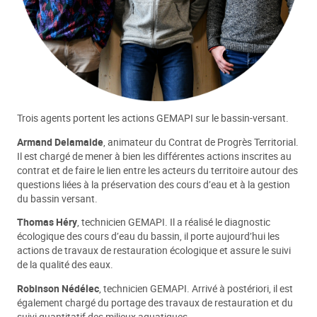
Trois agents portent les actions GEMAPI sur le bassin-versant.
Armand Delamaide
, animateur du Contrat de Progrès Territorial.
Il est chargé de mener à bien les différentes actions inscrites au
contrat et de faire le lien entre les acteurs du territoire autour des
questions liées à la préservation des cours d’eau et à la gestion
du bassin versant.
Thomas Héry
, technicien GEMAPI. Il a réalisé le diagnostic
écologique des cours d’eau du bassin, il porte aujourd’hui les
actions de travaux de restauration écologique et assure le suivi
de la qualité des eaux.
Robinson Nédélec
, technicien GEMAPI. Arrivé à postériori, il est
également chargé du portage des travaux de restauration et du
suivi quantitatif des milieux aquatiques.