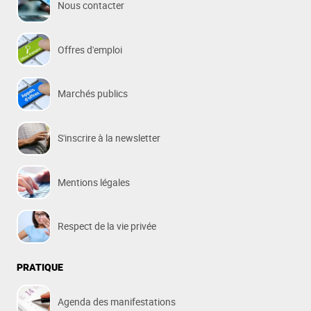
Nous contacter
Offres d'emploi
Marchés publics
S'inscrire à la newsletter
Mentions légales
Respect de la vie privée
PRATIQUE
Agenda des manifestations