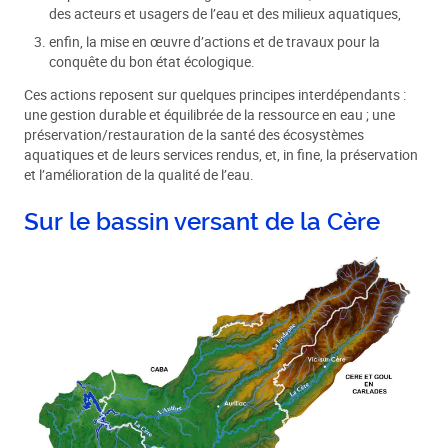
des acteurs et usagers de l’eau et des milieux aquatiques,
enfin, la mise en œuvre d’actions et de travaux pour la
conquête du bon état écologique.
Ces actions reposent sur quelques principes interdépendants :
une gestion durable et équilibrée de la ressource en eau ; une
préservation/restauration de la santé des écosystèmes
aquatiques et de leurs services rendus, et, in fine, la préservation
et l’amélioration de la qualité de l’eau.
Sur le bassin versant de la Cère