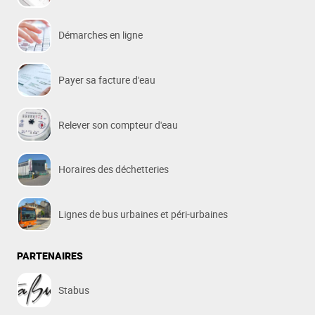
Démarches en ligne
Payer sa facture d'eau
Relever son compteur d'eau
Horaires des déchetteries
Lignes de bus urbaines et péri-urbaines
PARTENAIRES
Stabus