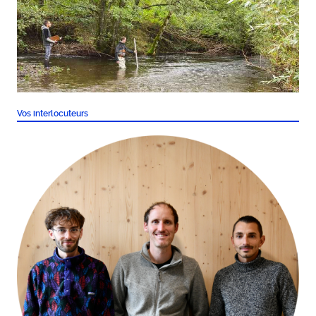
Vos interlocuteurs