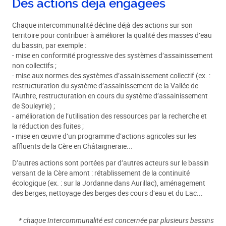
Des actions déjà engagées
Chaque intercommunalité décline déjà des actions sur son
territoire pour contribuer à améliorer la qualité des masses d’eau
du bassin, par exemple :
- mise en conformité progressive des systèmes d’assainissement
non collectifs ;
- mise aux normes des systèmes d’assainissement collectif (ex. :
restructuration du système d’assainissement de la Vallée de
l’Authre, restructuration en cours du système d’assainissement
de Souleyrie) ;
- amélioration de l’utilisation des ressources par la recherche et
la réduction des fuites ;
- mise en œuvre d’un programme d’actions agricoles sur les
affluents de la Cère en Châtaigneraie...
D’autres actions sont portées par d’autres acteurs sur le bassin
versant de la Cère amont : rétablissement de la continuité
écologique (ex. : sur la Jordanne dans Aurillac), aménagement
des berges, nettoyage des berges des cours d’eau et du Lac...
* chaque Intercommunalité est concernée par plusieurs bassins