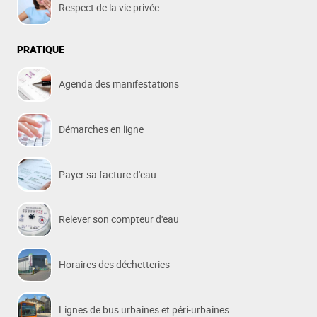
Respect de la vie privée
PRATIQUE
Agenda des manifestations
Démarches en ligne
Payer sa facture d'eau
Relever son compteur d'eau
Horaires des déchetteries
Lignes de bus urbaines et péri-urbaines