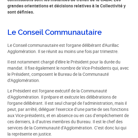
grandes orientations et décisions relatives à la Collectivité y
sont définies.
Le Conseil Communautaire
Le Conseil communautaire est l'organe délibérant d'Aurillac
Agglomération. Il se réunit au moins une fois par trimestre.
Il est notamment chargé d'élire le Président pour la durée du
mandat. Il fixe également le nombre de Vice-Présidents qui, avec
le Président, composent le Bureau de la Communauté
d’Agglomération.
Le Président est l’organe exécutif de la Communauté
d’Agglomération. Il prépare et exécute les délibérations de
l’organe délibérant. Il est seul chargé de l’administration, mais il
peut, par arrêté, déléguer l’exercice d’une partie de ses fonctions
aux Vice-présidents, et en absence ou en cas d’empêchement de
ces derniers, à d’autres membres du Bureau. Il est le chef des
services de la Communauté d’Agglomération. C’est donc lui qui
la représente en justice.