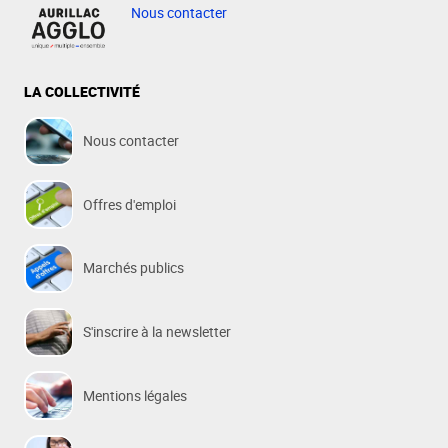
Nous contacter
LA COLLECTIVITÉ
Nous contacter
Offres d'emploi
Marchés publics
S'inscrire à la newsletter
Mentions légales