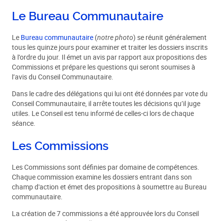
Le Bureau Communautaire
Le
Bureau communautaire
(
notre photo
) se réunit généralement
tous les quinze jours pour examiner et traiter les dossiers inscrits
à l’ordre du jour. Il émet un avis par rapport aux propositions des
Commissions et prépare les questions qui seront soumises à
l’avis du Conseil Communautaire.
Dans le cadre des délégations qui lui ont été données par vote du
Conseil Communautaire, il arrête toutes les décisions qu’il juge
utiles. Le Conseil est tenu informé de celles-ci lors de chaque
séance.
Les Commissions
Les Commissions sont définies par domaine de compétences.
Chaque commission examine les dossiers entrant dans son
champ d'action et émet des propositions à soumettre au Bureau
communautaire.
La création de 7 commissions a été approuvée lors du Conseil