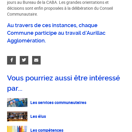
jours au Bureau de la CABA. Les grandes orientations et
décisions sont enfin proposées à la délibération du Conseil
Communautaire.
Au travers de ces instances, chaque
Commune participe au travail d'Aurillac
Agglomération.
Vous pourriez aussi être intéressé
par...
Les services communautaires
Les élus
Les compétences