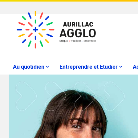
Au quotidien
Entreprendre et Etudier
Ac