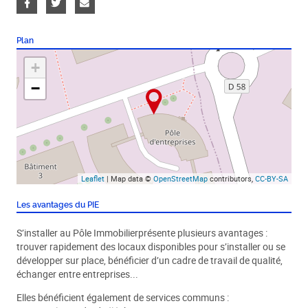
Plan
+
−
Leaflet
| Map data ©
OpenStreetMap
contributors,
CC-BY-SA
Les avantages du PIE
S’installer au Pôle Immobilierprésente plusieurs avantages :
trouver rapidement des locaux disponibles pour s’installer ou se
développer sur place, bénéficier d’un cadre de travail de qualité,
échanger entre entreprises...
Elles bénéficient également de services communs :