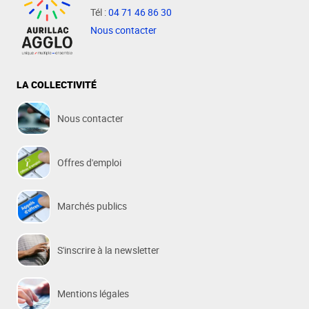
Tél :
04 71 46 86 30
Nous contacter
LA COLLECTIVITÉ
Nous contacter
Offres d'emploi
Marchés publics
S'inscrire à la newsletter
Mentions légales