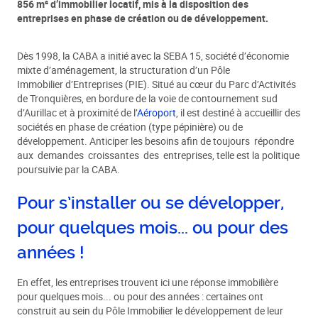
856 m² d’immobilier locatif, mis à la disposition des
entreprises en phase de création ou de développement.
Dès 1998, la CABA a initié avec la SEBA 15, société d’économie
mixte d’aménagement, la structuration d’un Pôle
Immobilier d’Entreprises (PIE). Situé au cœur du Parc d’Activités
de Tronquières, en bordure de la voie de contournement sud
d’Aurillac et à proximité de l’
Aéroport
, il est destiné à accueillir des
sociétés en phase de création (type pépinière) ou de
développement. Anticiper les besoins afin de toujours répondre
aux demandes croissantes des entreprises, telle est la politique
poursuivie par la CABA.
Pour s’installer ou se développer,
pour quelques mois... ou pour des
années !
En effet, les entreprises trouvent ici une réponse immobilière
pour quelques mois... ou pour des années : certaines ont
construit au sein du Pôle Immobilier le développement de leur