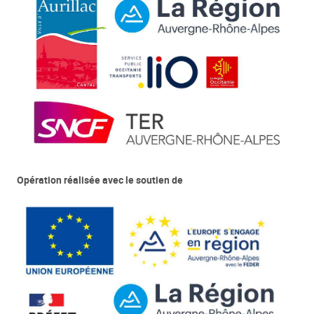
Opération réalisée avec le soutien de