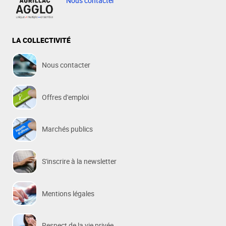
Nous contacter
LA COLLECTIVITÉ
Nous contacter
Offres d'emploi
Marchés publics
S'inscrire à la newsletter
Mentions légales
Respect de la vie privée