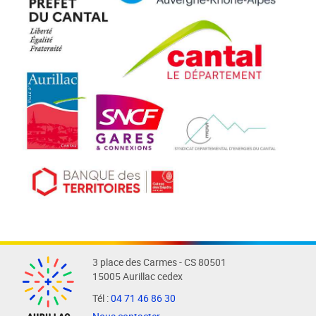
3 place des Carmes - CS 80501
15005 Aurillac cedex
Tél :
04 71 46 86 30