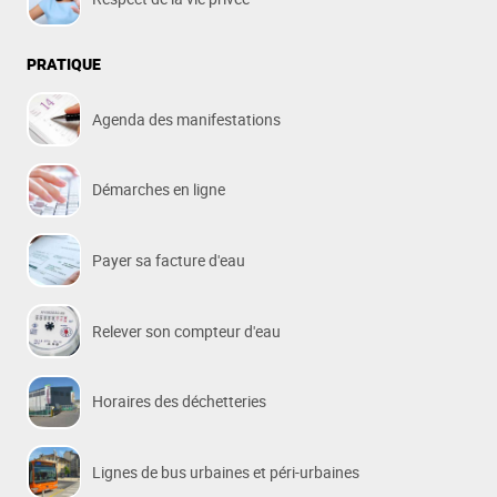
PRATIQUE
Agenda des manifestations
Démarches en ligne
Payer sa facture d'eau
Relever son compteur d'eau
Horaires des déchetteries
Lignes de bus urbaines et péri-urbaines