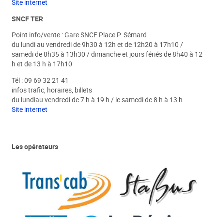
Site internet
SNCF TER
Point info/vente : Gare SNCF Place P. Sémard
du lundi au vendredi de 9h30 à 12h et de 12h20 à 17h10 /
samedi de 8h35 à 13h30 / dimanche et jours fériés de 8h40 à 12
h et de 13 h à 17h10
Tél : 09 69 32 21 41
infos trafic, horaires, billets
du lundiau vendredi de 7 h à 19 h / le samedi de 8 h à 13 h
Site internet
Les opérateurs