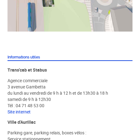
Informations utiles
Trans'cab et Stabus
Agence commerciale
3 avenue Gambetta
du lundi au vendredi de 9 h à 12 h et de 13h30 à 18 h
samedi de 9 h à 12h30
Tél : 04 71 48 53 00
Site internet
Ville d'Aurillac
Parking gare, parking relais, boxes vélos :
Service stationnement