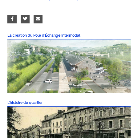
La création du Pôle d'Échange Intermodal
L'histoire du quartier