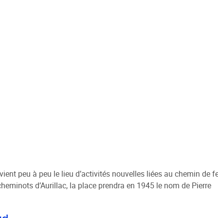
ent peu à peu le lieu d’activités nouvelles liées au chemin de fe
eminots d’Aurillac, la place prendra en 1945 le nom de Pierre