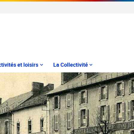
tivités et loisirs
La Collectivité