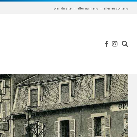
plan du site
aller au menu
aller au contenu