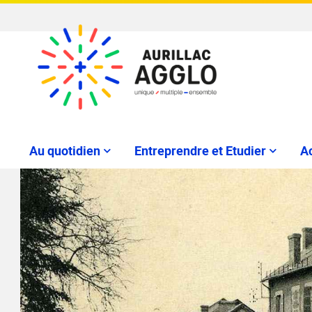
Au quotidien
Entreprendre et Etudier
Ac