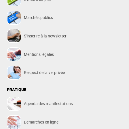
Marchés publics
S'inscrire à la newsletter
Mentions légales
Respect de la vie privée
PRATIQUE
Agenda des manifestations
Démarches en ligne