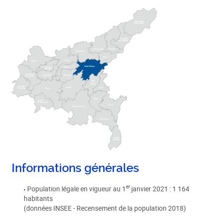
Informations générales
er
Population légale en vigueur au 1
janvier 2021 : 1 164
habitants
(données INSEE - Recensement de la population 2018)