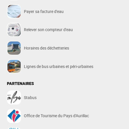
Payer sa facture d'eau
Relever son compteur d'eau
Horaires des déchetteries
Lignes de bus urbaines et péri-urbaines
PARTENAIRES
Stabus
Office de Tourisme du Pays d'Aurillac