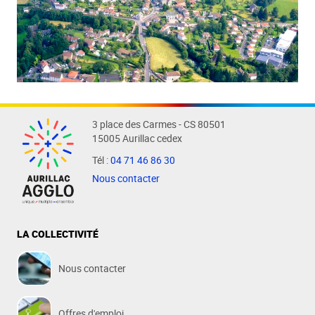
3 place des Carmes - CS 80501
15005 Aurillac cedex
Tél :
04 71 46 86 30
Nous contacter
LA COLLECTIVITÉ
Nous contacter
Offres d'emploi