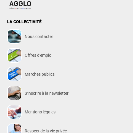
LA COLLECTIVITÉ
Nous contacter
Offres d'emploi
Marchés publics
S'inscrire à la newsletter
Mentions légales
Respect de la vie privée