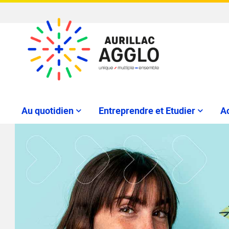
Au quotidien
Entreprendre et Etudier
Ac