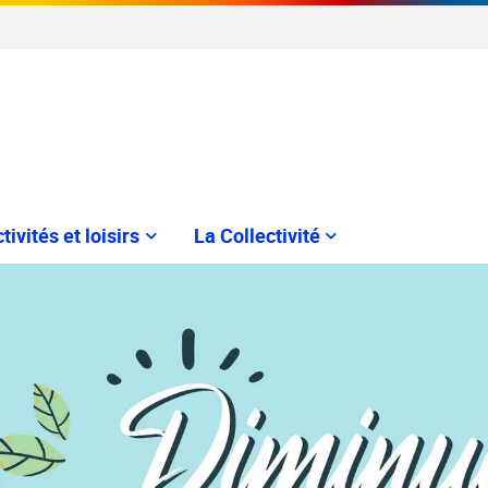
tivités et loisirs
La Collectivité