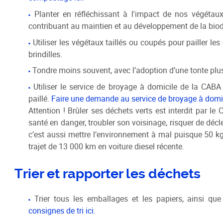
Planter en réfléchissant à l'impact de nos végétaux
contribuant au maintien et au développement de la biodi
Utiliser les végétaux taillés ou coupés pour pailler les
brindilles.
Tondre moins souvent, avec l’adoption d’une tonte plus
Utiliser le service de broyage à domicile de la CABA
paillé.
Faire une demande au service de broyage à domici
Attention ! Brûler ses déchets verts est interdit par l
santé en danger, troubler son voisinage, risquer de décl
c’est aussi mettre l’environnement à mal puisque 50 kg
trajet de 13 000 km en voiture diesel récente.
Trier et rapporter les déchets
Trier tous les emballages et les papiers, ainsi que
consignes de tri ici.