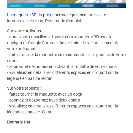
La maquette 3D du projet
permet également une visite
interactive des lieux. Petit mode d'emploi...
Sur votre ordinateur :
- nous vous conseillons d'ouvrir cette maquette 3D avec le
navigateur Google Chrome afin de limiter le ralentissement de
votre ordinateur
- faites tourner la maquette en maintenant le clic gauche de votre
souris
- zoomez et dézoomez en activant la roulette de votre souris
- visualisez en détails les différents espaces en cliquant sur la
légende en bas de l'écran
Sur votre tablette :
- faites tourner la maquette avec un doigt
- zoomez et dézoomez avec deux doigts
- visualisez en détails les différents espaces en cliquant sur la
légende en bas de l'écran
Bonne visite !