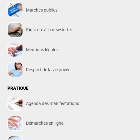
Marchés publics
S'inscrire à la newsletter
Mentions légales
Respect de la vie privée
PRATIQUE
Agenda des manifestations
Démarches en ligne