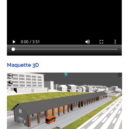
Maquette 3D