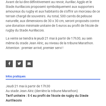
Avant de lui dire définitivement au revoir, Aurillac Agglo et le
Stade Aurillacois proposent symboliquement aux supporters
amoureux du rugby et aux habitants de s’offrir un morceau de ce
terrain chargé de souvenirs. Au total, 500 carrés de pelouse
naturelle, aux dimensions de 30 x 30 cm, seront proposés contre
une donation minimale unitaire de 5 euros au profit de l’école de
rugby du Stade Aurillacois.
La vente se tiendra le jeudi 21 mai à partir de 17h30, au sein
même du stade Jean Alric, au niveau de la tribune Marathon.
Attention : premier arrivé, premier servi !
Infos pratiques
Jeudi 21 mai à partir de 17h30
Au stade Jean Alric (derrière la tribune Marathon)
Tarif unitaire : 5 € au profit de l'école de rugby du Stade
Aurillacois