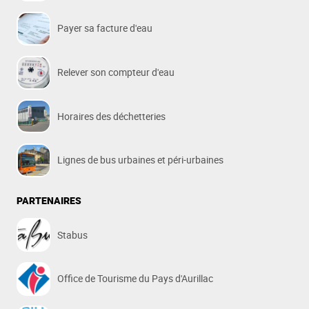
Payer sa facture d'eau
Relever son compteur d'eau
Horaires des déchetteries
Lignes de bus urbaines et péri-urbaines
PARTENAIRES
Stabus
Office de Tourisme du Pays d'Aurillac