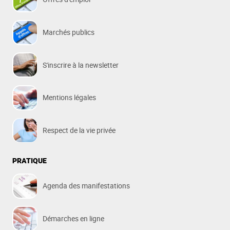
Marchés publics
S'inscrire à la newsletter
Mentions légales
Respect de la vie privée
PRATIQUE
Agenda des manifestations
Démarches en ligne