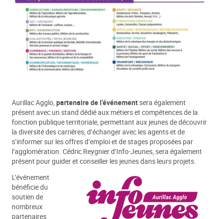
Aurillac Agglo,
partenaire de l’événement
sera également
présent avec un stand dédié aux métiers et compétences de la
fonction publique territoriale, permettant aux jeunes de découvrir
la diversité des carrières, d’échanger avec les agents et de
s’informer sur les offres d’emploi et de stages proposées par
l’agglomération. Cédric Reygnier d’Info-Jeunes, sera également
présent pour guider et conseiller les jeunes dans leurs projets.
L’événement
bénéficie du
soutien de
nombreux
partenaires