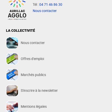
Tél :
04 71 46 86 30
Nous contacter
LA COLLECTIVITÉ
Nous contacter
Offres d'emploi
Marchés publics
S'inscrire à la newsletter
Mentions légales