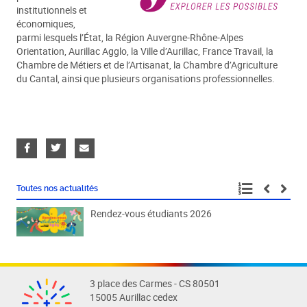
institutionnels et
économiques,
parmi lesquels l’État, la Région Auvergne-Rhône-Alpes
Orientation, Aurillac Agglo, la Ville d’Aurillac, France Travail, la
Chambre de Métiers et de l’Artisanat, la Chambre d’Agriculture
du Cantal, ainsi que plusieurs organisations professionnelles.
Toutes nos actualités
Rendez-vous étudiants 2026
Fête
3 place des Carmes - CS 80501
15005 Aurillac cedex