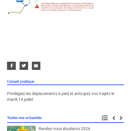
Conseil pratique
Privilégiez les déplacements à pied et anticipez vos trajets le
mardi 14 juillet
Toutes nos actualités
Rendez-vous étudiants 2026
Fête