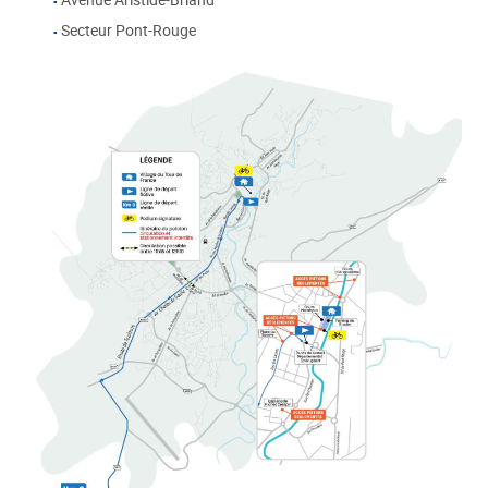
Avenue Aristide-Briand
Secteur Pont-Rouge