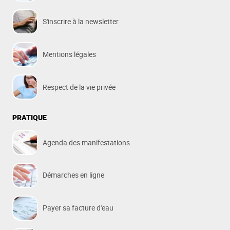
S'inscrire à la newsletter
Mentions légales
Respect de la vie privée
PRATIQUE
Agenda des manifestations
Démarches en ligne
Payer sa facture d'eau