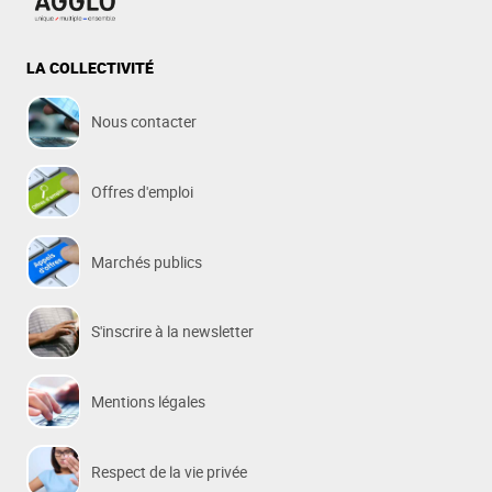
LA COLLECTIVITÉ
Nous contacter
Offres d'emploi
Marchés publics
S'inscrire à la newsletter
Mentions légales
Respect de la vie privée