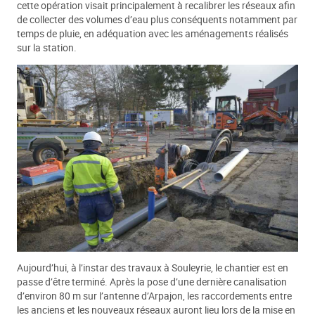
cette opération visait principalement à recalibrer les réseaux afin
de collecter des volumes d’eau plus conséquents notamment par
temps de pluie, en adéquation avec les aménagements réalisés
sur la station.
Aujourd’hui, à l’instar des travaux à Souleyrie, le chantier est en
passe d’être terminé. Après la pose d’une dernière canalisation
d’environ 80 m sur l’antenne d’Arpajon, les raccordements entre
les anciens et les nouveaux réseaux auront lieu lors de la mise en