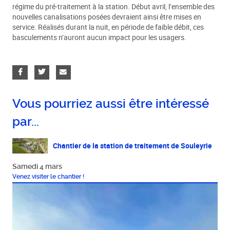
régime du pré-traitement à la station. Début avril, l’ensemble des
nouvelles canalisations posées devraient ainsi être mises en
service. Réalisés durant la nuit, en période de faible débit, ces
basculements n’auront aucun impact pour les usagers.
Vous pourriez aussi être intéressé
par...
Chantier de la station de traitement de Souleyrie
Samedi 4 mars
Venez visiter le chantier !