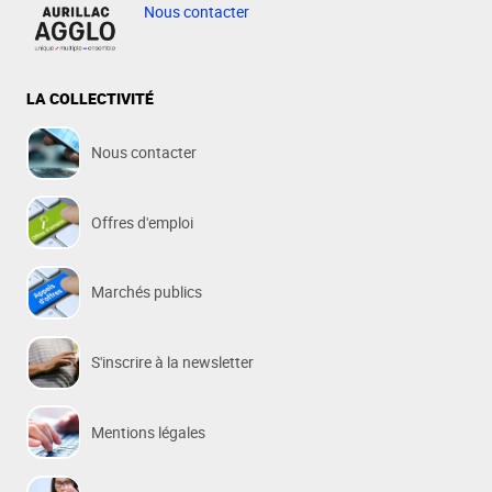
Nous contacter
LA COLLECTIVITÉ
Nous contacter
Offres d'emploi
Marchés publics
S'inscrire à la newsletter
Mentions légales