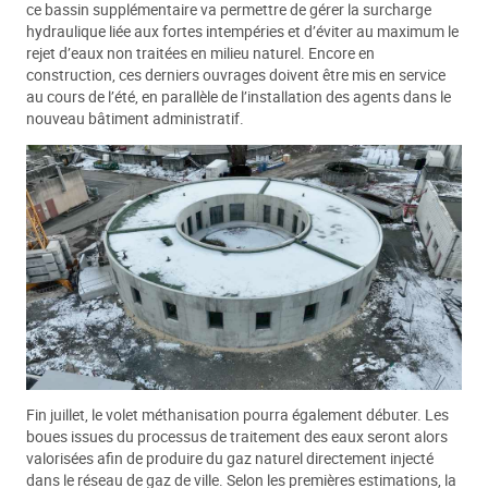
ce bassin supplémentaire va permettre de gérer la surcharge
hydraulique liée aux fortes intempéries et d’éviter au maximum le
rejet d’eaux non traitées en milieu naturel. Encore en
construction, ces derniers ouvrages doivent être mis en service
au cours de l’été, en parallèle de l’installation des agents dans le
nouveau bâtiment administratif.
Fin juillet, le volet méthanisation pourra également débuter. Les
boues issues du processus de traitement des eaux seront alors
valorisées afin de produire du gaz naturel directement injecté
dans le réseau de gaz de ville. Selon les premières estimations, la