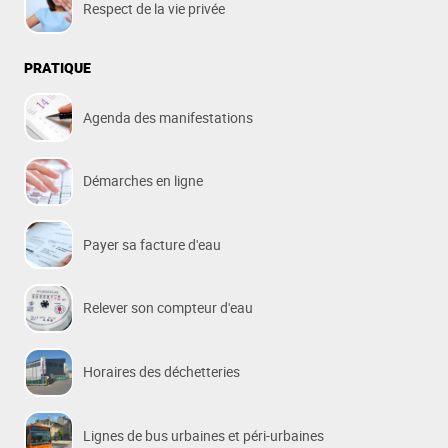
Respect de la vie privée
PRATIQUE
Agenda des manifestations
Démarches en ligne
Payer sa facture d'eau
Relever son compteur d'eau
Horaires des déchetteries
Lignes de bus urbaines et péri-urbaines