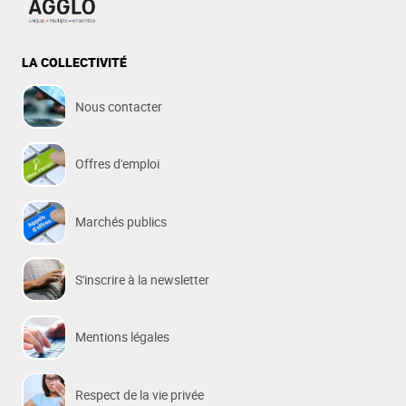
LA COLLECTIVITÉ
Nous contacter
Offres d'emploi
Marchés publics
S'inscrire à la newsletter
Mentions légales
Respect de la vie privée