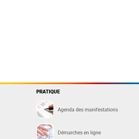
PRATIQUE
Agenda des manifestations
Démarches en ligne