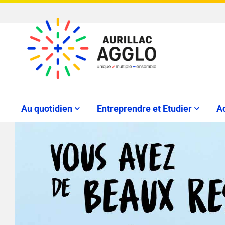
Au quotidien
Entreprendre et Etudier
Ac