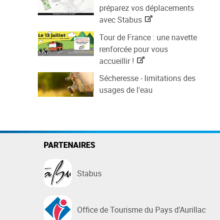
préparez vos déplacements
avec Stabus
Tour de France : une navette
renforcée pour vous
accueillir !
Sécheresse - limitations des
usages de l'eau
PARTENAIRES
Stabus
Office de Tourisme du Pays d'Aurillac