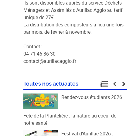
Ils sont disponibles auprès du service Déchets
Ménagers et Assimilés d'Aurillac Agglo au tarif
unique de 27€
La distribution des composteurs a lieu une fois
par mois, de février à novembre.
Contact :
04 71 46 86 30
contact@aurillacagglo.fr
Toutes nos actualités
Rendez-vous étudiants 2026
Fête de la Plantelière : la nature au coeur de
notre santé
Festival d’Aurillac 2026 :