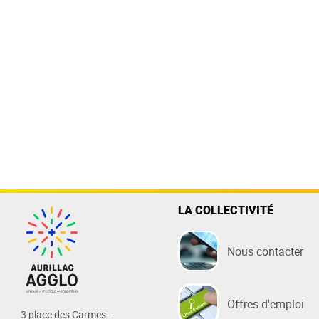
LA COLLECTIVITÉ
Nous contacter
Offres d'emploi
3 place des Carmes -