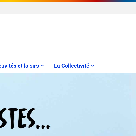
tivités et loisirs
La Collectivité