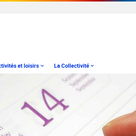
tivités et loisirs
La Collectivité