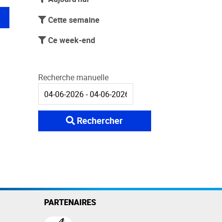
Cette semaine
Ce week-end
Recherche manuelle
Rechercher
PARTENAIRES