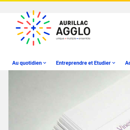
Au quotidien
Entreprendre et Etudier
Ac