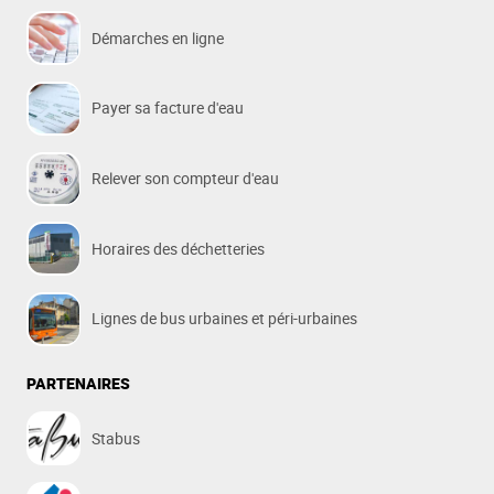
Démarches en ligne
Payer sa facture d'eau
Relever son compteur d'eau
Horaires des déchetteries
Lignes de bus urbaines et péri-urbaines
PARTENAIRES
Stabus