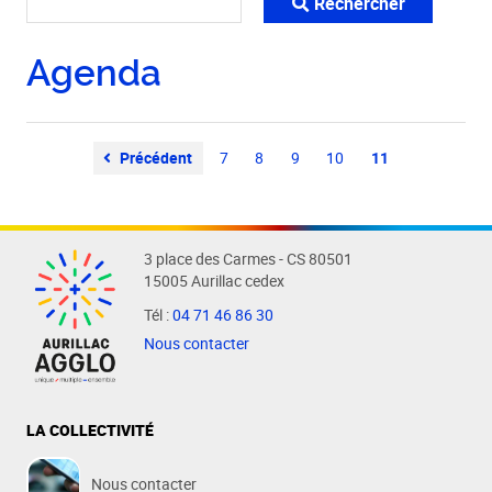
Rechercher
Agenda
Précédent
7
8
9
10
11
3 place des Carmes - CS 80501
15005 Aurillac cedex
Tél :
04 71 46 86 30
Nous contacter
LA COLLECTIVITÉ
Nous contacter