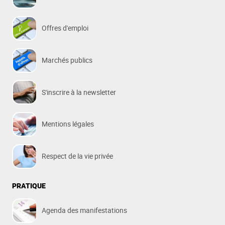
Offres d'emploi
Marchés publics
S'inscrire à la newsletter
Mentions légales
Respect de la vie privée
PRATIQUE
Agenda des manifestations