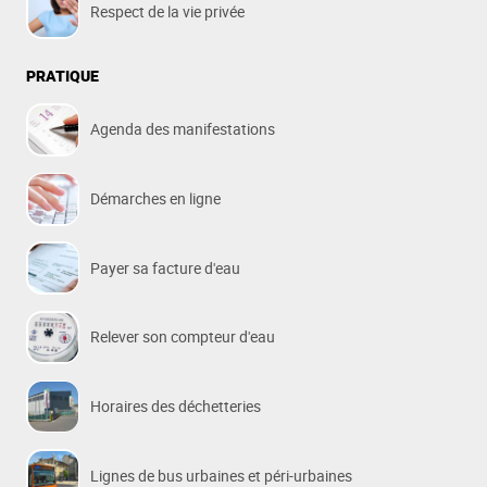
Respect de la vie privée
PRATIQUE
Agenda des manifestations
Démarches en ligne
Payer sa facture d'eau
Relever son compteur d'eau
Horaires des déchetteries
Lignes de bus urbaines et péri-urbaines