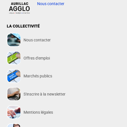
Nous contacter
LA COLLECTIVITÉ
Nous contacter
Offres d'emploi
Marchés publics
S'inscrire à la newsletter
Mentions légales