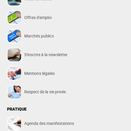
Offres d'emploi
Marchés publics
S'inscrire à la newsletter
Mentions légales
Respect de la vie privée
PRATIQUE
Agenda des manifestations