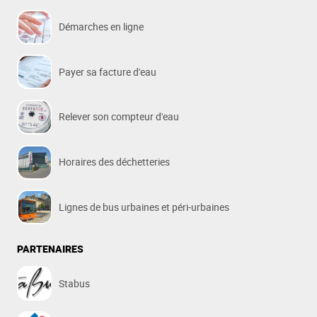
Démarches en ligne
Payer sa facture d'eau
Relever son compteur d'eau
Horaires des déchetteries
Lignes de bus urbaines et péri-urbaines
PARTENAIRES
Stabus