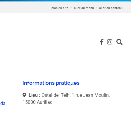
plan du site
aller au menu
aller au contenu
Informations pratiques
Lieu :
Ostal del Telh, 1 rue Jean Moulin,
15000 Aurillac
nda