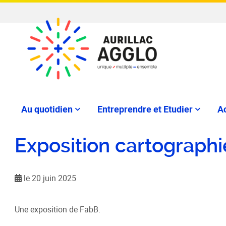
Au quotidien
Entreprendre et Etudier
Ac
Exposition cartographi
le 20 juin 2025
Une exposition de FabB.