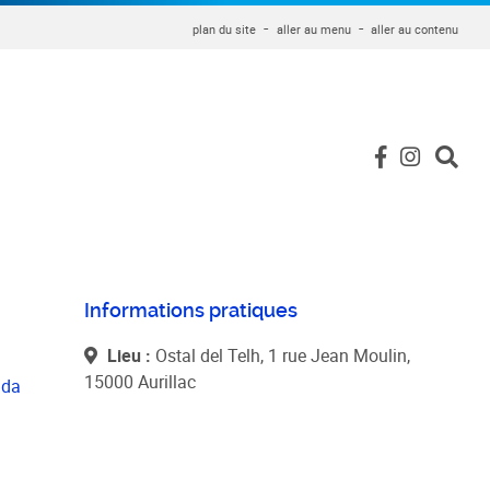
plan du site
aller au menu
aller au contenu
Informations pratiques
Lieu :
Ostal del Telh, 1 rue Jean Moulin,
15000 Aurillac
nda