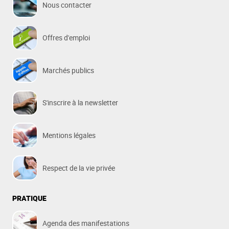
Nous contacter
Offres d'emploi
Marchés publics
S'inscrire à la newsletter
Mentions légales
Respect de la vie privée
PRATIQUE
Agenda des manifestations