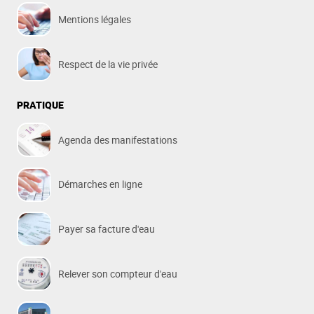
Mentions légales
Respect de la vie privée
PRATIQUE
Agenda des manifestations
Démarches en ligne
Payer sa facture d'eau
Relever son compteur d'eau