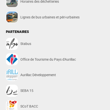
Horaires des déchetteries
Lignes de bus urbaines et péri-urbaines
PARTENAIRES
Stabus
Office de Tourisme du Pays d'Aurillac
Aurillac Développement
SEBA 15
SCoT BACC