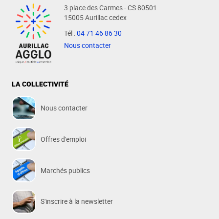
3 place des Carmes - CS 80501
15005 Aurillac cedex
Tél :
04 71 46 86 30
Nous contacter
LA COLLECTIVITÉ
Nous contacter
Offres d'emploi
Marchés publics
S'inscrire à la newsletter