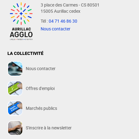
3 place des Carmes - CS 80501
15005 Aurillac cedex
Tél :
04 71 46 86 30
Nous contacter
LA COLLECTIVITÉ
Nous contacter
Offres d'emploi
Marchés publics
S'inscrire à la newsletter