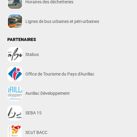
Horaires des déchetteries
Lignes de bus urbaines et péri-urbaines
PARTENAIRES
Stabus
Office de Tourisme du Pays d'Aurillac
Aurillac Développement
SEBA 15
SCoT BACC