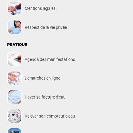
Mentions légales
Respect de la vie privée
PRATIQUE
Agenda des manifestations
Démarches en ligne
Payer sa facture d'eau
Relever son compteur d'eau