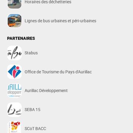
Horaires des déchetteries
Lignes de bus urbaines et péri-urbaines
PARTENAIRES
Stabus
Office de Tourisme du Pays d'Aurillac
Aurillac Développement
SEBA 15
SCoT BACC