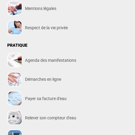
Mentions légales
Respect de la vie privée
PRATIQUE
Agenda des manifestations
Démarches en ligne
Payer sa facture d'eau
Relever son compteur d'eau