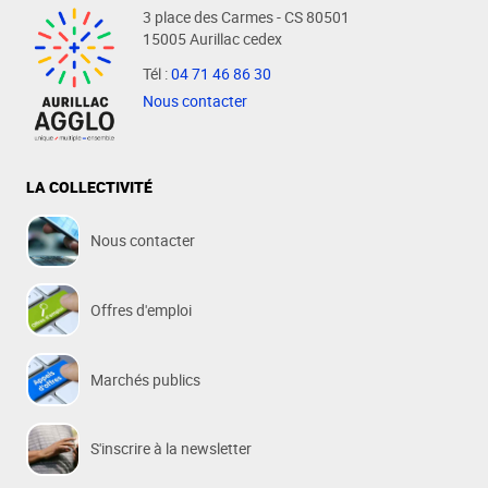
3 place des Carmes - CS 80501
15005 Aurillac cedex
Tél :
04 71 46 86 30
Nous contacter
LA COLLECTIVITÉ
Nous contacter
Offres d'emploi
Marchés publics
S'inscrire à la newsletter