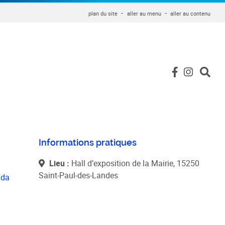
plan du site
aller au menu
aller au contenu
Informations pratiques
Lieu :
Hall d’exposition de la Mairie, 15250
Saint-Paul-des-Landes
nda