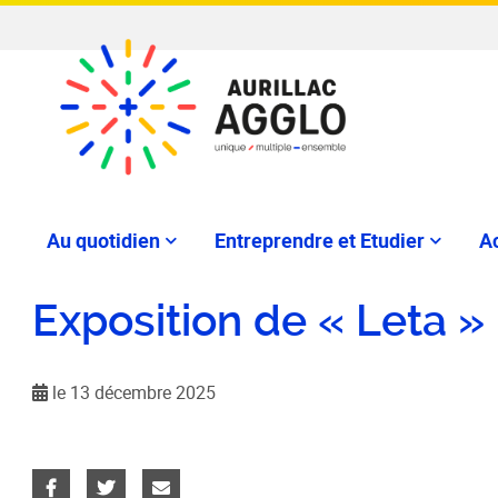
Au quotidien
Entreprendre et Etudier
Ac
Exposition de « Leta »
le 13 décembre 2025