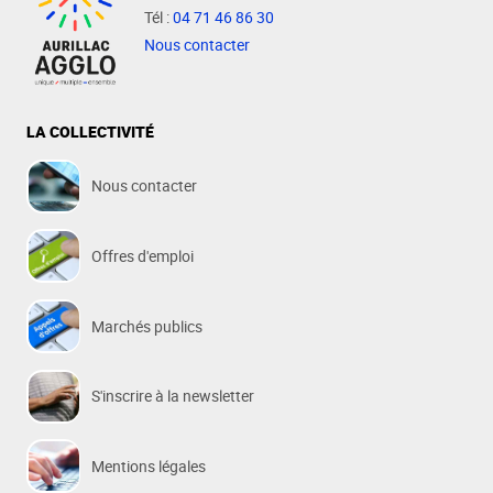
Tél :
04 71 46 86 30
Nous contacter
LA COLLECTIVITÉ
Nous contacter
Offres d'emploi
Marchés publics
S'inscrire à la newsletter
Mentions légales