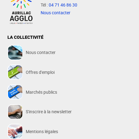
Tél :
04 71 46 86 30
Nous contacter
LA COLLECTIVITÉ
Nous contacter
Offres d'emploi
Marchés publics
S'inscrire à la newsletter
Mentions légales