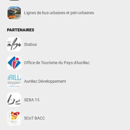
Lignes de bus urbaines et péri-urbaines
PARTENAIRES
Stabus
Office de Tourisme du Pays d'Aurillac
Aurillac Développement
SEBA 15
SCoT BACC