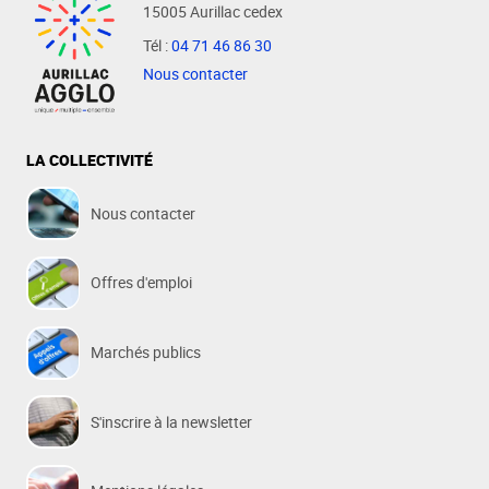
15005 Aurillac cedex
Tél :
04 71 46 86 30
Nous contacter
LA COLLECTIVITÉ
Nous contacter
Offres d'emploi
Marchés publics
S'inscrire à la newsletter