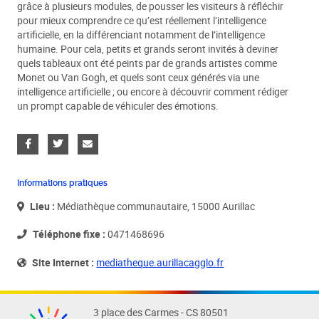
grâce à plusieurs modules, de pousser les visiteurs à réfléchir
pour mieux comprendre ce qu’est réellement l’intelligence
artificielle, en la différenciant notamment de l’intelligence
humaine. Pour cela, petits et grands seront invités à deviner
quels tableaux ont été peints par de grands artistes comme
Monet ou Van Gogh, et quels sont ceux générés via une
intelligence artificielle ; ou encore à découvrir comment rédiger
un prompt capable de véhiculer des émotions.
Informations pratiques
Lieu :
Médiathèque communautaire, 15000 Aurillac
Téléphone fixe :
0471468696
Site Internet :
mediatheque.aurillacagglo.fr
3 place des Carmes - CS 80501