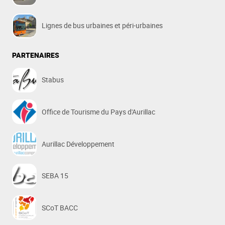
Lignes de bus urbaines et péri-urbaines
PARTENAIRES
Stabus
Office de Tourisme du Pays d'Aurillac
Aurillac Développement
SEBA 15
SCoT BACC