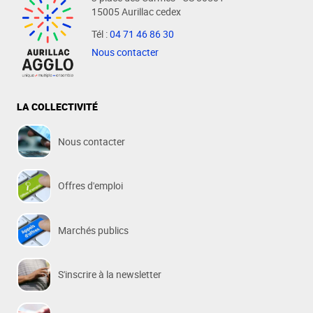
15005 Aurillac cedex
Tél :
04 71 46 86 30
Nous contacter
LA COLLECTIVITÉ
Nous contacter
Offres d'emploi
Marchés publics
S'inscrire à la newsletter