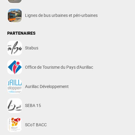
Lignes de bus urbaines et péri-urbaines
PARTENAIRES
Stabus
Office de Tourisme du Pays d'Aurillac
Aurillac Développement
SEBA 15
SCoT BACC