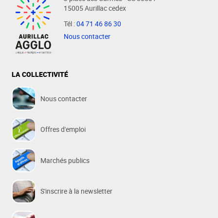
15005 Aurillac cedex
Tél :
04 71 46 86 30
Nous contacter
LA COLLECTIVITÉ
Nous contacter
Offres d'emploi
Marchés publics
S'inscrire à la newsletter