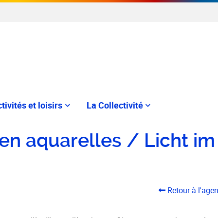
tivités et loisirs
La Collectivité
en aquarelles / Licht im
Retour à l'age