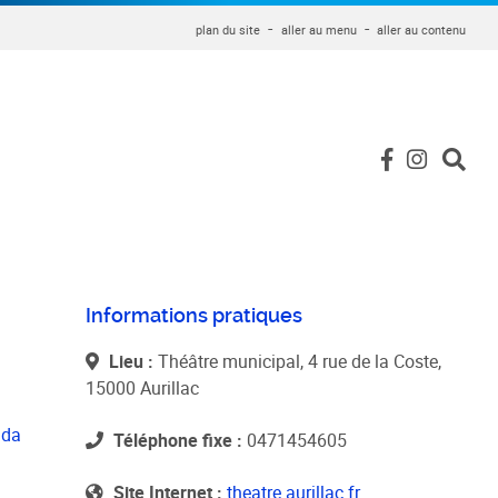
plan du site
aller au menu
aller au contenu
Informations pratiques
Lieu :
Théâtre municipal, 4 rue de la Coste,
15000 Aurillac
nda
Téléphone fixe :
0471454605
Site Internet :
theatre.aurillac.fr