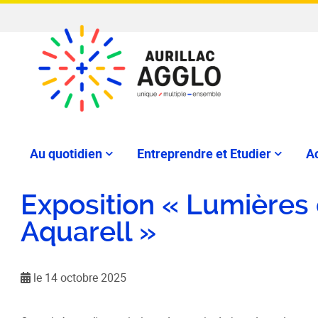
Au quotidien
Entreprendre et Etudier
Ac
Exposition « Lumières 
Aquarell »
le 14 octobre 2025