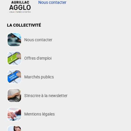
Nous contacter
LA COLLECTIVITÉ
Nous contacter
Offres d'emploi
Marchés publics
S'inscrire à la newsletter
Mentions légales