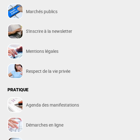
Marchés publics
S'inscrire à la newsletter
Mentions légales
Respect de la vie privée
PRATIQUE
Agenda des manifestations
Démarches en ligne