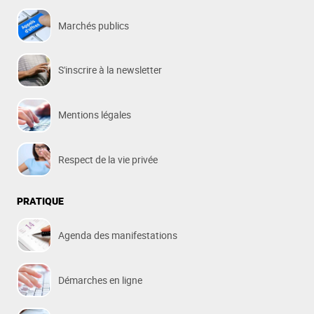
Marchés publics
S'inscrire à la newsletter
Mentions légales
Respect de la vie privée
PRATIQUE
Agenda des manifestations
Démarches en ligne