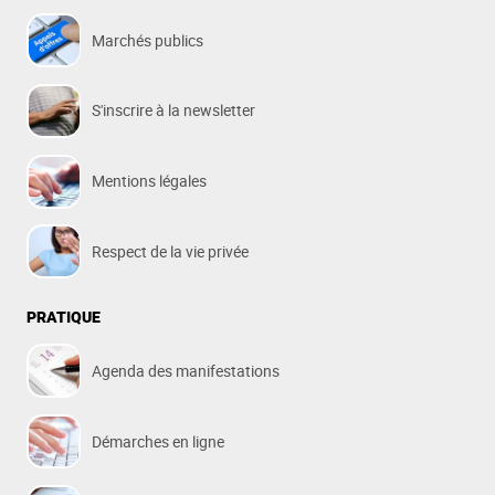
Marchés publics
S'inscrire à la newsletter
Mentions légales
Respect de la vie privée
PRATIQUE
Agenda des manifestations
Démarches en ligne