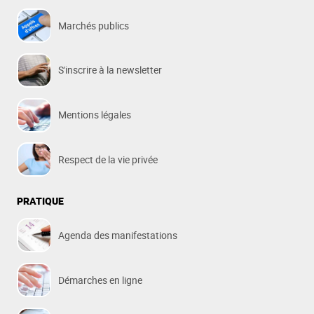
Marchés publics
S'inscrire à la newsletter
Mentions légales
Respect de la vie privée
PRATIQUE
Agenda des manifestations
Démarches en ligne