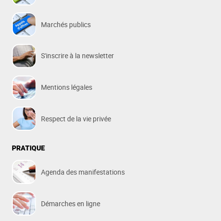
Marchés publics
S'inscrire à la newsletter
Mentions légales
Respect de la vie privée
PRATIQUE
Agenda des manifestations
Démarches en ligne