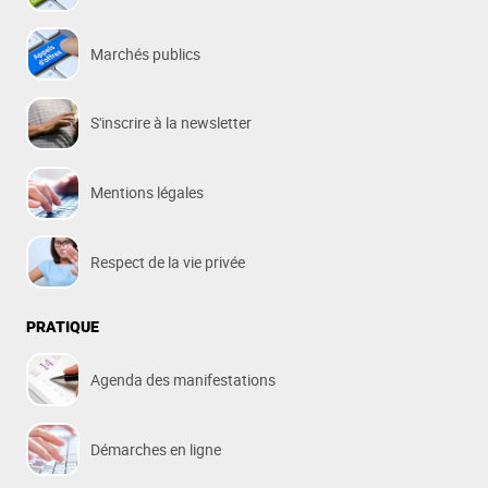
Marchés publics
S'inscrire à la newsletter
Mentions légales
Respect de la vie privée
PRATIQUE
Agenda des manifestations
Démarches en ligne