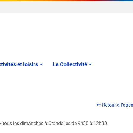
tivités et loisirs
La Collectivité
Retour à l'age
x tous les dimanches à Crandelles de 9h30 à 12h30.