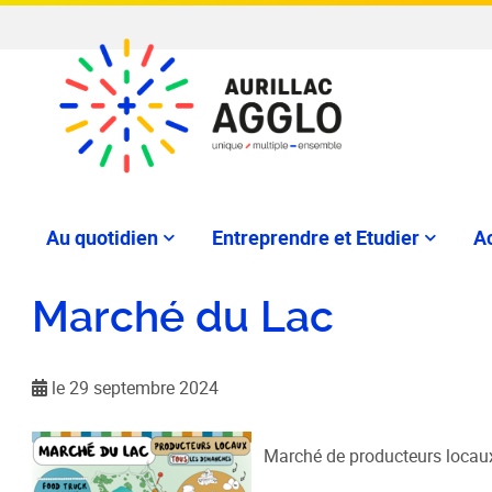
Au quotidien
Entreprendre et Etudier
Ac
Marché du Lac
le 29 septembre 2024
Marché de producteurs locau