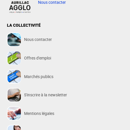
Nous contacter
LA COLLECTIVITÉ
Nous contacter
Offres d'emploi
Marchés publics
S'inscrire à la newsletter
Mentions légales