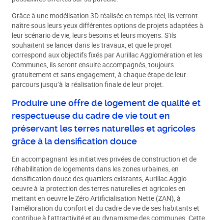
Grâce à une modélisation 3D réalisée en temps réel, ils verront
naître sous leurs yeux différentes options de projets adaptées à
leur scénario de vie, leurs besoins et leurs moyens. S’ils
souhaitent se lancer dans les travaux, et que le projet
correspond aux objectifs fixés par Aurillac Agglomération et les
Communes, ils seront ensuite accompagnés, toujours
gratuitement et sans engagement, à chaque étape de leur
parcours jusqu’à la réalisation finale de leur projet.
Produire une offre de logement de qualité et
respectueuse du cadre de vie tout en
préservant les terres naturelles et agricoles
grâce à la densification douce
En accompagnant les initiatives privées de construction et de
réhabilitation de logements dans les zones urbaines, en
densification douce des quartiers existants, Aurillac Agglo
oeuvre à la protection des terres naturelles et agricoles en
mettant en oeuvre le Zéro Artificialisation Nette (ZAN), à
l’amélioration du confort et du cadre de vie de ses habitants et
contribue à l’attractivité et au dynamisme des communes. Cette