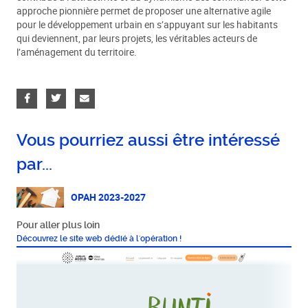
approche pionnière permet de proposer une alternative agile
pour le développement urbain en s’appuyant sur les habitants
qui deviennent, par leurs projets, les véritables acteurs de
l’aménagement du territoire.
Vous pourriez aussi être intéressé
par...
OPAH 2023-2027
Pour aller plus loin
Découvrez le site web dédié à l'opération !