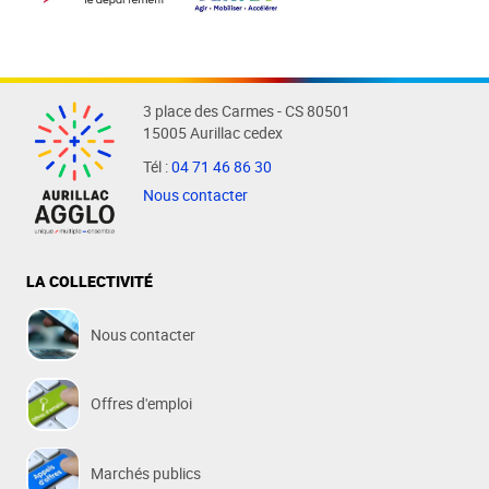
3 place des Carmes - CS 80501
15005 Aurillac cedex
Tél :
04 71 46 86 30
Nous contacter
LA COLLECTIVITÉ
Nous contacter
Offres d'emploi
Marchés publics