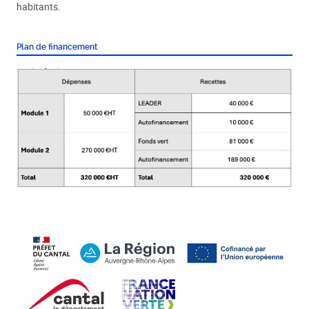
habitants.
Plan de financement