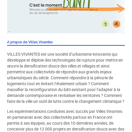
A propos de Villes Vivantes
VILLES VIVANTES est une société d’urbanisme innovante qui
développe et déploie des technologies de rupture pour mettre en
œuvre la densification douce des villes et villages et ainsi
permettre aux collectivités de répondre aux grands enjeux
urbanistiques du siècle. Comment répondre à la pénurie de
logements tout en évitant l’étalement urbain ? Comment
massifier la reconfiguration du bâti existant pour l’adapter à la
demande contemporaine et revitaliser les territoires ? Comment
faire de la ville un outil de lutte contre le changement climatique ?
Les expérimentations conduites avec succès par Villes Vivantes
en partenariat avec des collectivités partout en France ont
permis à ses équipes, au cours des 10 dernières années, de
concevoir plus de 12 000 projets en densification douce avec des