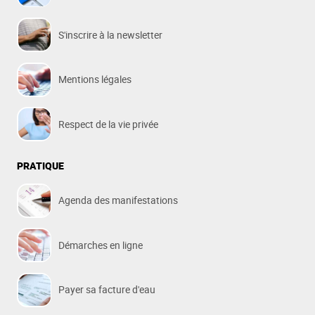
S'inscrire à la newsletter
Mentions légales
Respect de la vie privée
PRATIQUE
Agenda des manifestations
Démarches en ligne
Payer sa facture d'eau