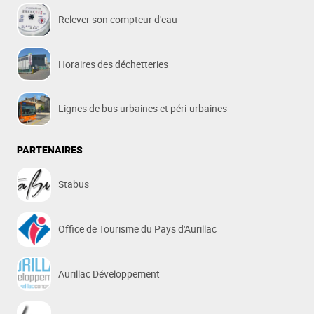
Relever son compteur d'eau
Horaires des déchetteries
Lignes de bus urbaines et péri-urbaines
PARTENAIRES
Stabus
Office de Tourisme du Pays d'Aurillac
Aurillac Développement