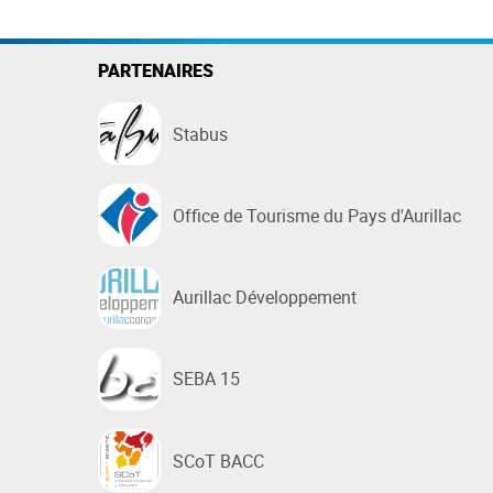
PARTENAIRES
Stabus
Office de Tourisme du Pays d'Aurillac
Aurillac Développement
SEBA 15
SCoT BACC