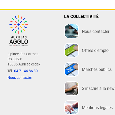
LA COLLECTIVITÉ
Nous contacter
Offres d'emploi
3 place des Carmes -
CS 80501
15005 Aurillac cedex
Marchés publics
Tél :
04 71 46 86 30
Nous contacter
S'inscrire à la new
Mentions légales