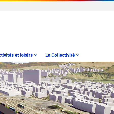
tivités et loisirs
La Collectivité