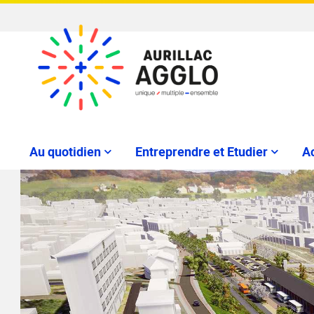
Au quotidien
Entreprendre et Etudier
Ac