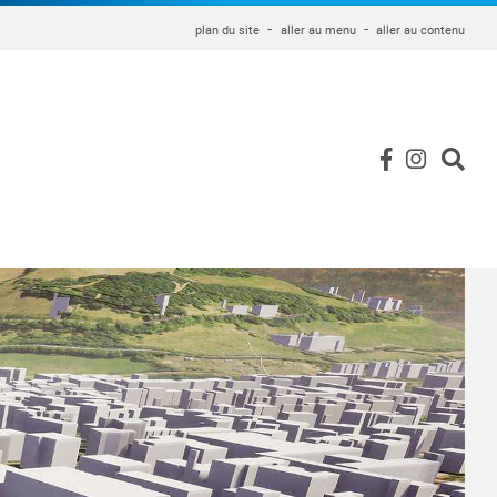
plan du site
aller au menu
aller au contenu