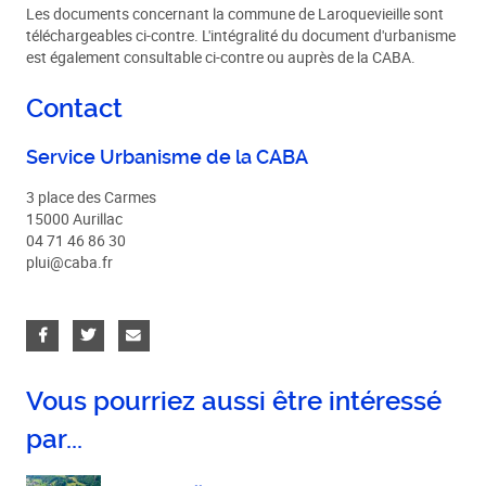
Les documents concernant la commune de Laroquevieille sont
téléchargeables ci-contre. L'intégralité du document d'urbanisme
est également consultable ci-contre ou auprès de la CABA.
Contact
Service Urbanisme de la CABA
3 place des Carmes
15000 Aurillac
04 71 46 86 30
plui@caba.fr
Vous pourriez aussi être intéressé
par...