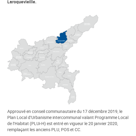
Laroquevieille.
Approuvé en conseil communautaire du 17 décembre 2019, le
Plan Local d’Urbanisme intercommunal valant Programme Local
de l’Habitat (PLUi-H) est entré en vigueur le 20 janvier 2020,
remplaçant les anciens PLU, POS et CC.