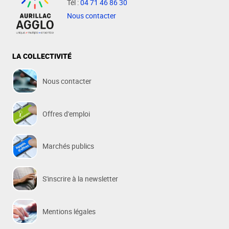
Tél :
04 71 46 86 30
Nous contacter
LA COLLECTIVITÉ
Nous contacter
Offres d'emploi
Marchés publics
S'inscrire à la newsletter
Mentions légales