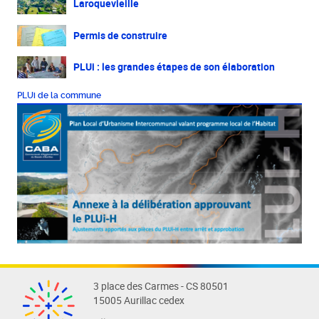
Laroquevieille
Permis de construire
PLUi : les grandes étapes de son élaboration
PLUi de la commune
3 place des Carmes - CS 80501
15005 Aurillac cedex